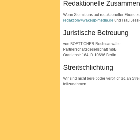
Redaktionelle Zusammen
Wenn Sie mit uns auf redaktioneller Ebene
redaktion@wakeup-media.de
und Frau Jessi
Juristische Betreuung
von BOETTICHER Rechtsanwälte
Partnerschaftsgesellschaft mbB
Oranienstr 164, D-10696 Berlin
Streitschlichtung
Wir sind nicht bereit oder verpflichtet, an St
teilzunehmen.