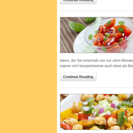
Ideen, die Sie innerhalb von nur zehn Minut
eignen sich beispielsweise auch ideal als Bei
Continue Reading