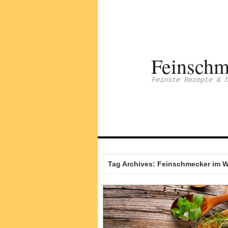
Feinschm
Feinste Rezepte & 
Tag Archives: Feinschmecker im 