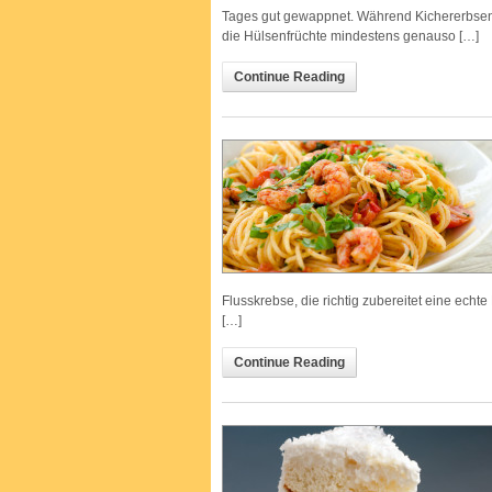
Tages gut gewappnet. Während Kichererbsen
die Hülsenfrüchte mindestens genauso […]
Continue Reading
Flusskrebse, die richtig zubereitet eine echte
[…]
Continue Reading