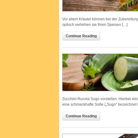
Vor allem Kräuter können bei der Zubereitun
optisch verleihen sie Ihren Speisen […]
Continue Reading
Zucchini-Rucola Sugo vorstellen: Hierbei wi
eine schmackhafte Soße („Sugo“ bezeichnet 
Continue Reading