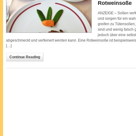
Rotweinsoße
ANZEIGE – Soßen verf
und sorgen für ein wa
greifen zu Tütensoßen,
sind und wenig falsch 
jedoch über eine selbs
abgeschmeckt und verfeinert werden kann. Eine Rotweinsoße ist beispielsweis
[…]
Continue Reading