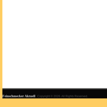
Feinschmecker Aktuell
Copyright © 2026. All Rights Reserved.