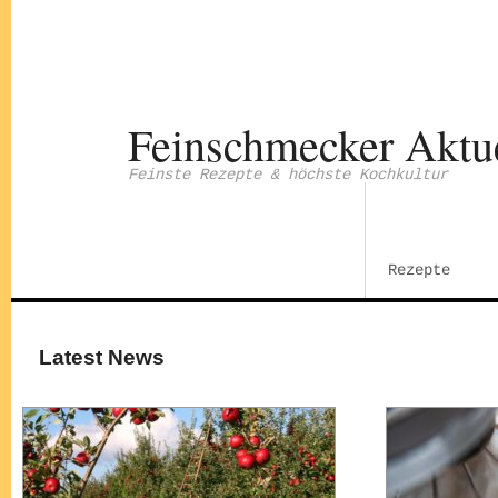
Feinschmecker Aktu
Feinste Rezepte & höchste Kochkultur
Rezepte
Latest News