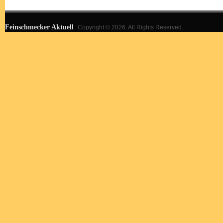
Feinschmecker Aktuell
Copyright © 2026. All Rights Reserved.