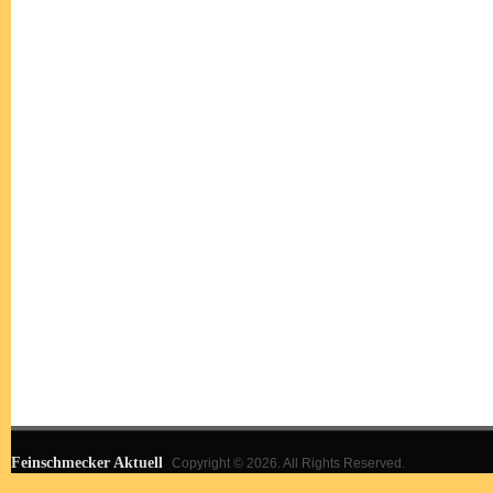
Feinschmecker Aktuell
Copyright © 2026. All Rights Reserved.