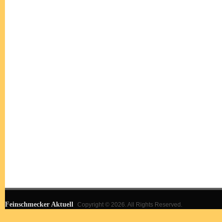
Feinschmecker Aktuell
Copyright © 2026. All Rights Reserved.