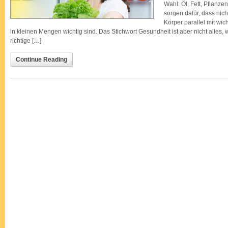
Wahl: Öl, Fett, Pflanze
sorgen dafür, dass nic
Körper parallel mit wic
in kleinen Mengen wichtig sind. Das Stichwort Gesundheit ist aber nicht alles,
richtige […]
Continue Reading