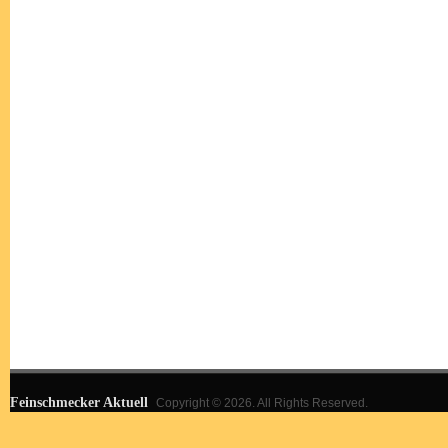
Feinschmecker Aktuell
Copyright © 2026. All Rights Reserved.