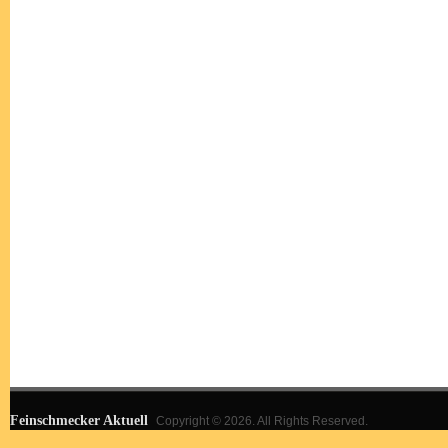
Feinschmecker Aktuell
Copyright © 2026. All Rights Reserved.