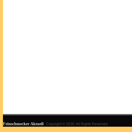
Feinschmecker Aktuell
Copyright © 2026. All Rights Reserved.