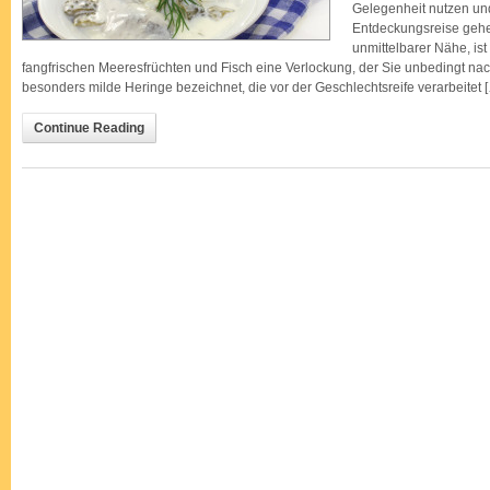
Gelegenheit nutzen und
Entdeckungsreise gehe
unmittelbarer Nähe, ist
fangfrischen Meeresfrüchten und Fisch eine Verlockung, der Sie unbedingt nac
besonders milde Heringe bezeichnet, die vor der Geschlechtsreife verarbeitet 
Continue Reading