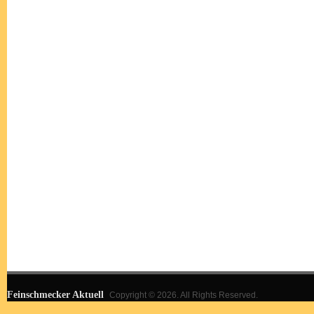
Feinschmecker Aktuell
Copyright © 2026. All Rights Reserved.