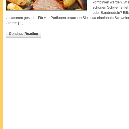
kombiniert werden. Wie
schönen Schweinefilet
oder Bandnudeln? Bitte
zusammen gesucht: Für vier Portionen brauchen Sie etwa eineinhalb Schweinef
Gramm […]
Continue Reading