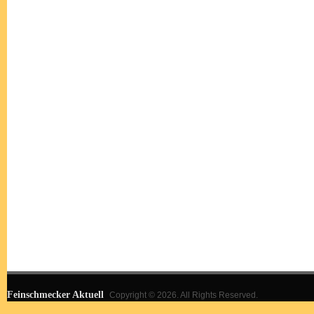
Feinschmecker Aktuell
Copyright © 2026. All Rights Reserved.