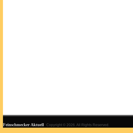
Feinschmecker Aktuell
Copyright © 2026. All Rights Reserved.