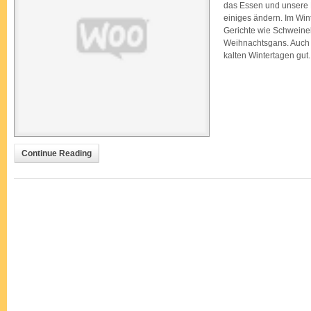
das Essen und unsere 
einiges ändern. Im Wint
Gerichte wie Schweineb
Weihnachtsgans. Auch
kalten Wintertagen gut.
Continue Reading