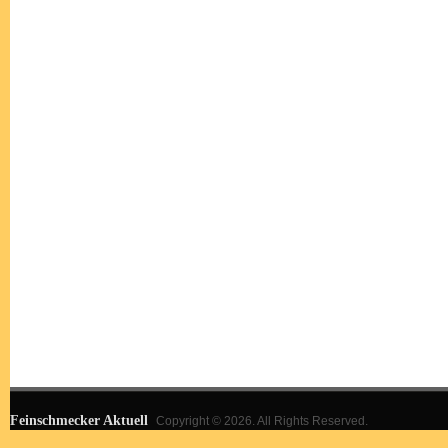
Feinschmecker Aktuell
Copyright © 2026. All Rights Reserved.