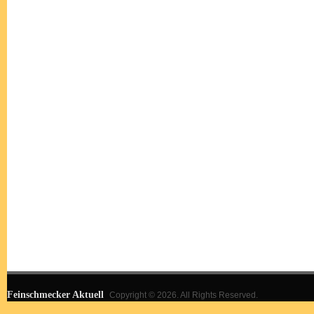
Feinschmecker Aktuell
Copyright © 2026. All Rights Reserved.