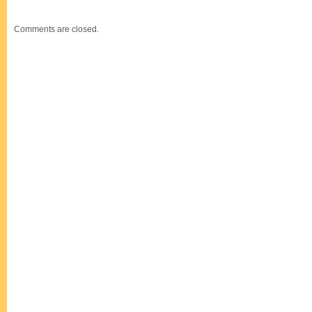
Comments are closed.