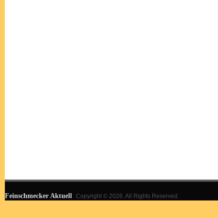
Feinschmecker Aktuell
Copyright © 2026. All Rights Reserved.