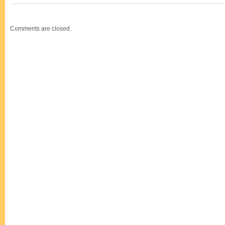
Comments are closed.