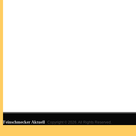
Feinschmecker Aktuell
Copyright © 2026. All Rights Reserved.