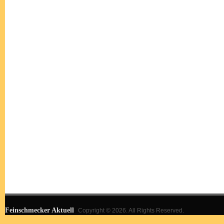
Feinschmecker Aktuell
Copyright © 2026. All Rights Reserved.