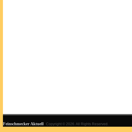
Feinschmecker Aktuell
Copyright © 2026. All Rights Reserved.