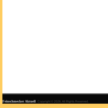
Feinschmecker Aktuell
Copyright © 2026. All Rights Reserved.