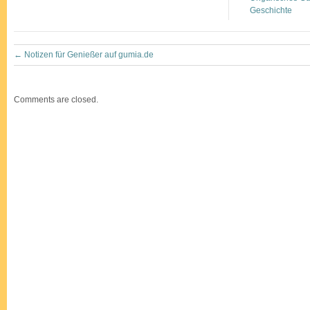
Geschichte
←
Notizen für Genießer auf gumia.de
Comments are closed.