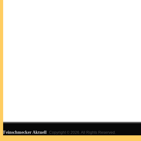
Feinschmecker Aktuell
Copyright © 2026. All Rights Reserved.