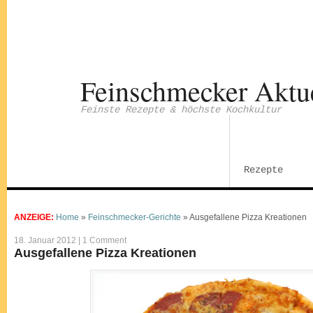
Feinschmecker Aktu
Feinste Rezepte & höchste Kochkultur
Rezepte
ANZEIGE:
Home
»
Feinschmecker-Gerichte
»
Ausgefallene Pizza Kreationen
18. Januar 2012 |
1 Comment
Ausgefallene Pizza Kreationen