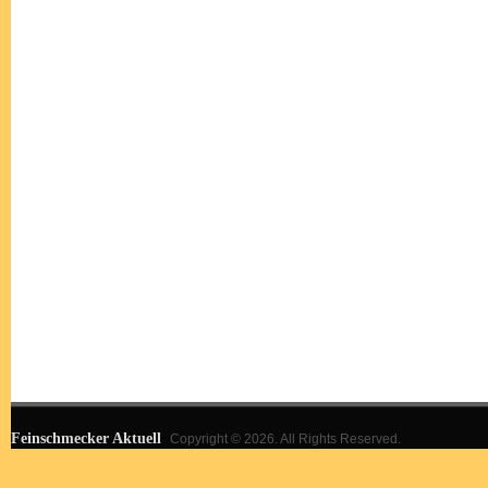
Feinschmecker Aktuell
Copyright © 2026. All Rights Reserved.